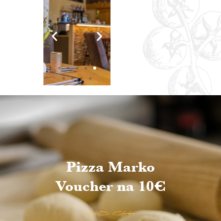
Pizza Marko
Voucher na 10€